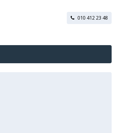
010 412 23 48