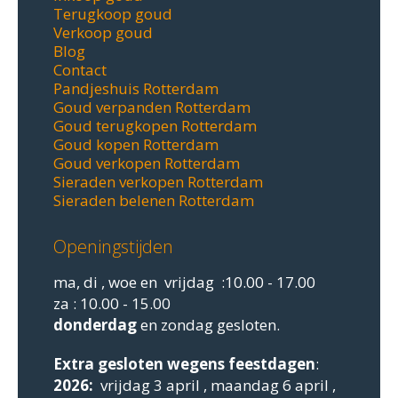
Terugkoop goud
Verkoop goud
Blog
Contact
Pandjeshuis Rotterdam
Goud verpanden Rotterdam
Goud terugkopen Rotterdam
Goud kopen Rotterdam
Goud verkopen Rotterdam
Sieraden verkopen Rotterdam
Sieraden belenen Rotterdam
Openingstijden
ma, di , woe en vrijdag :10.00 - 17.00
za : 10.00 - 15.00
donderdag
en zondag gesloten.
Extra gesloten
wegens feestdagen
:
2026:
vrijdag 3 april , maandag 6 april ,