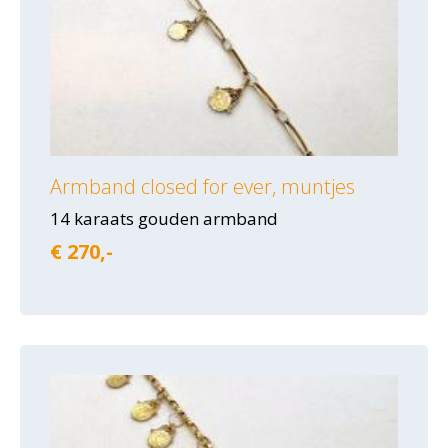
Armband closed for ever, muntjes
14 karaats gouden armband
€ 270,-