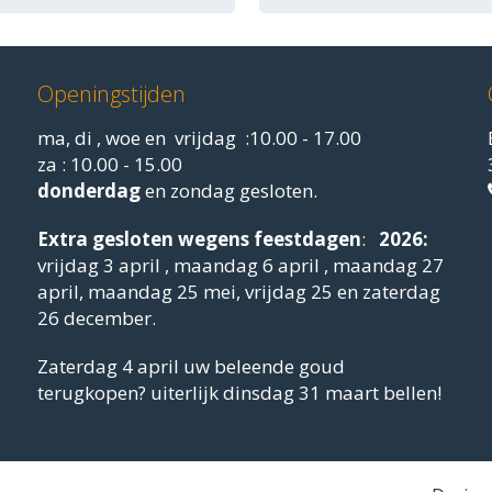
Openingstijden
ma, di , woe en vrijdag :10.00 - 17.00
za : 10.00 - 15.00
donderdag
en zondag gesloten.
Extra gesloten
wegens feestdagen
:
2026:
vrijdag 3 april , maandag 6 april , maandag 27
april, maandag 25 mei, vrijdag 25 en zaterdag
26 december.
Zaterdag 4 april uw beleende goud
terugkopen? uiterlijk dinsdag 31 maart bellen!