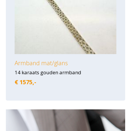
Armband mat/glans
14 karaats gouden armband
€ 1575,-