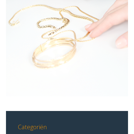
Categoriën