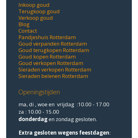
Inkoop goud
Terugkoop goud
Verkoop goud
Blog
Contact
Pandjeshuis Rotterdam
Goud verpanden Rotterdam
Goud terugkopen Rotterdam
Goud kopen Rotterdam
Goud verkopen Rotterdam
Sieraden verkopen Rotterdam
Sieraden belenen Rotterdam
Openingstijden
ma, di , woe en vrijdag :10.00 - 17.00
za : 10.00 - 15.00
donderdag
en zondag gesloten.
Extra gesloten
wegens feestdagen
: