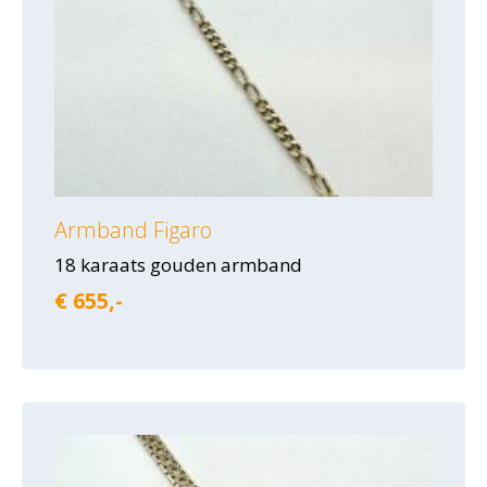
Armband Figaro
18 karaats gouden armband
€ 655,-