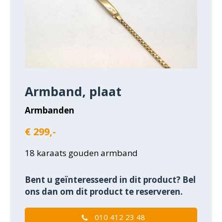
Armband, plaat
Armbanden
€ 299,-
18 karaats gouden armband
Bent u geïnteresseerd in dit product? Bel
ons dan om dit product te reserveren.
010 412 23 48