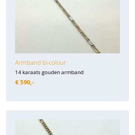
Armband bi-colour
14 karaats gouden armband
€ 590,-