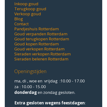
Inkoop goud
Terugkoop goud
Verkoop goud
Blog
Contact
Pandjeshuis Rotterdam
Goud verpanden Rotterdam
Goud terugkopen Rotterdam
Goud kopen Rotterdam
Goud verkopen Rotterdam
Sieraden verkopen Rotterdam
Sieraden belenen Rotterdam
Openingstijden
ma, di , woe en vrijdag :10.00 - 17.00
za : 10.00 - 15.00
donderdag
en zondag gesloten.
Extra gesloten
wegens feestdagen
: