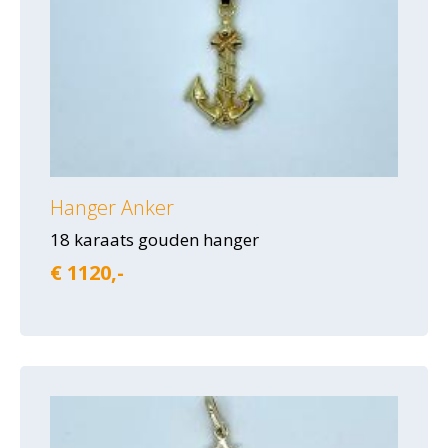
Hanger Anker
18 karaats gouden hanger
€ 1120,-