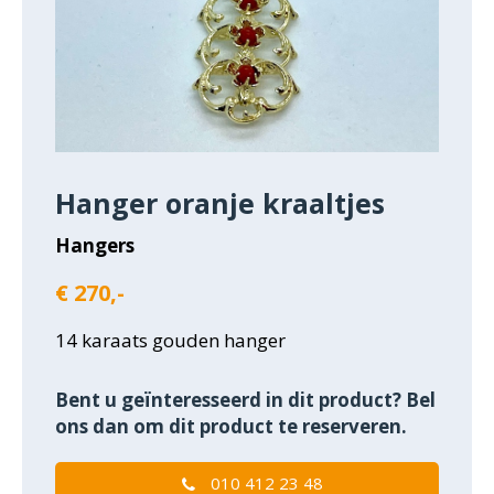
Hanger oranje kraaltjes
Hangers
€ 270,-
14 karaats gouden hanger
Bent u geïnteresseerd in dit product? Bel
ons dan om dit product te reserveren.
010 412 23 48