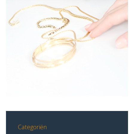
Categoriën