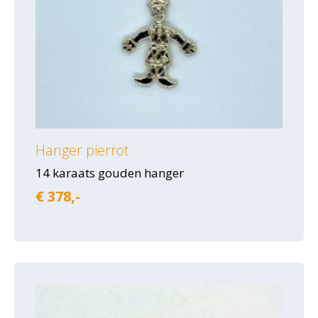
Hanger pierrot
14 karaats gouden hanger
€ 378,-