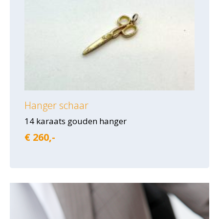
Hanger schaar
14 karaats gouden hanger
€ 260,-