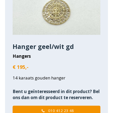
Hanger geel/wit gd
Hangers
€ 195,-
14 karaats gouden hanger
Bent u geïnteresseerd in dit product? Bel
ons dan om dit product te reserveren.
010 412 23 48