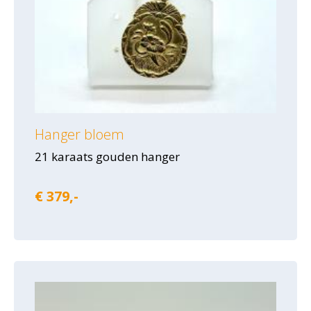
Hanger bloem
21 karaats gouden hanger
€ 379,-