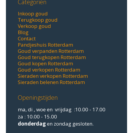
Categoriën
Inkoop goud
Terugkoop goud
Verkoop goud
Blog
Contact
Pandjeshuis Rotterdam
Goud verpanden Rotterdam
Goud terugkopen Rotterdam
Goud kopen Rotterdam
Goud verkopen Rotterdam
Sieraden verkopen Rotterdam
Sieraden belenen Rotterdam
Openingstijden
ma, di , woe en vrijdag :10.00 - 17.00
za : 10.00 - 15.00
donderdag
en zondag gesloten.