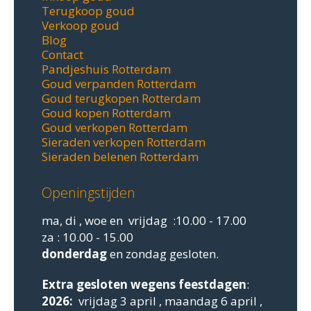
Terugkoop goud
Verkoop goud
Blog
Contact
Pandjeshuis Rotterdam
Goud verpanden Rotterdam
Goud terugkopen Rotterdam
Goud kopen Rotterdam
Goud verkopen Rotterdam
Sieraden verkopen Rotterdam
Sieraden belenen Rotterdam
Openingstijden
ma, di , woe en vrijdag :10.00 - 17.00
za : 10.00 - 15.00
donderdag
en zondag gesloten.
Extra gesloten
wegens feestdagen
:
2026:
vrijdag 3 april , maandag 6 april ,