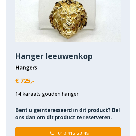
Hanger leeuwenkop
Hangers
€ 725,-
14 karaats gouden hanger
Bent u geïnteresseerd in dit product? Bel
ons dan om dit product te reserveren.
010 412 23 48