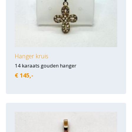
Hanger kruis
14 karaats gouden hanger
€ 145,-