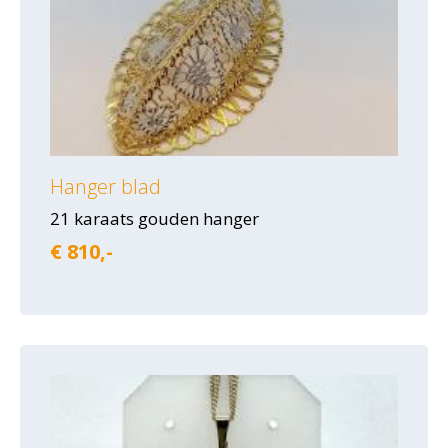
Hanger blad
21 karaats gouden hanger
€ 810,-