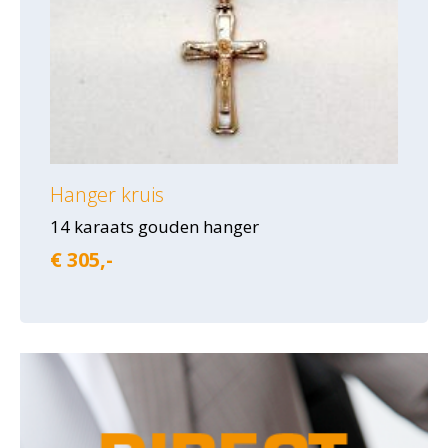
Hanger kruis
14 karaats gouden hanger
€ 305,-