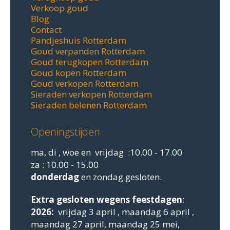
Verkoop goud
Blog
Contact
Pandjeshuis Rotterdam
Goud verpanden Rotterdam
Goud terugkopen Rotterdam
Goud kopen Rotterdam
Goud verkopen Rotterdam
Sieraden verkopen Rotterdam
Sieraden belenen Rotterdam
Openingstijden
ma, di , woe en vrijdag :10.00 - 17.00
za : 10.00 - 15.00
donderdag
en zondag gesloten.
Extra gesloten
wegens feestdagen
:
2026:
vrijdag 3 april , maandag 6 april ,
maandag 27 april, maandag 25 mei,