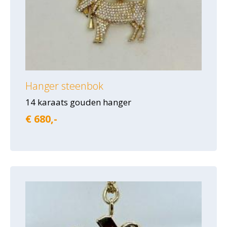
Hanger steenbok
14 karaats gouden hanger
€ 680,-