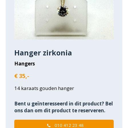
Hanger zirkonia
Hangers
€ 35,-
14 karaats gouden hanger
Bent u geïnteresseerd in dit product? Bel
ons dan om dit product te reserveren.
010 412 23 48