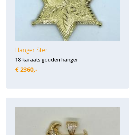
Hanger Ster
18 karaats gouden hanger
€ 2360,-