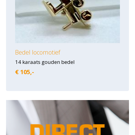
Bedel locomotief
14 karaats gouden bedel
€ 105,-