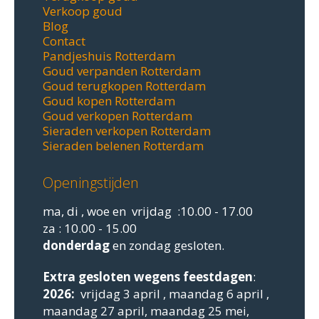
Verkoop goud
Blog
Contact
Pandjeshuis Rotterdam
Goud verpanden Rotterdam
Goud terugkopen Rotterdam
Goud kopen Rotterdam
Goud verkopen Rotterdam
Sieraden verkopen Rotterdam
Sieraden belenen Rotterdam
Openingstijden
ma, di , woe en vrijdag :10.00 - 17.00
za : 10.00 - 15.00
donderdag
en zondag gesloten.
Extra gesloten
wegens feestdagen
:
2026:
vrijdag 3 april , maandag 6 april ,
maandag 27 april, maandag 25 mei,