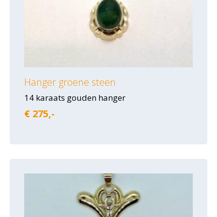
Hanger groene steen
14 karaats gouden hanger
€ 275,-