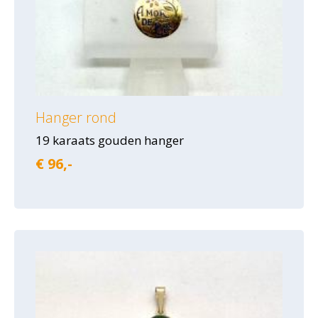
Hanger rond
19 karaats gouden hanger
€ 96,-