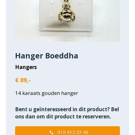
Hanger Boeddha
Hangers
€ 89,-
14 karaats gouden hanger
Bent u geïnteresseerd in dit product? Bel
ons dan om dit product te reserveren.
010 412 23 48