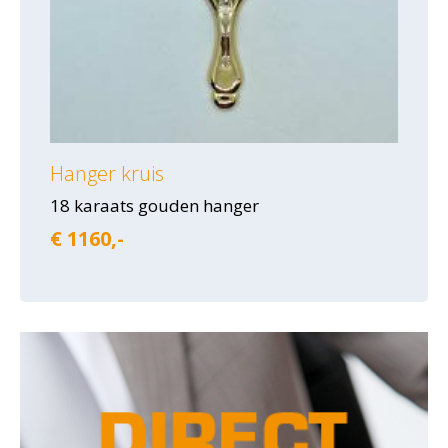
Hanger kruis
18 karaats gouden hanger
€ 1160,-