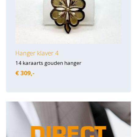
Hanger klaver 4
14 karaarts gouden hanger
€ 309,-