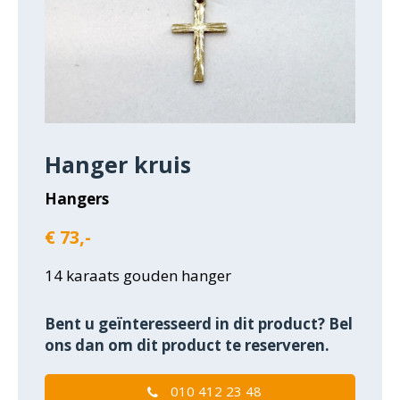
Hanger kruis
Hangers
€ 73,-
14 karaats gouden hanger
Bent u geïnteresseerd in dit product? Bel
ons dan om dit product te reserveren.
010 412 23 48