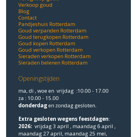
Verkoop goud
Blog
Contact
Pandjeshuis Rotterdam
Goud verpanden Rotterdam
Goud terugkopen Rotterdam
Goud kopen Rotterdam
Goud verkopen Rotterdam
Sieraden verkopen Rotterdam
Sieraden belenen Rotterdam
Openingstijden
ma, di , woe en vrijdag :10.00 - 17.00
za : 10.00 - 15.00
donderdag
en zondag gesloten.
Extra gesloten
wegens feestdagen
:
2026:
vrijdag 3 april , maandag 6 april ,
maandag 27 april, maandag 25 mei,