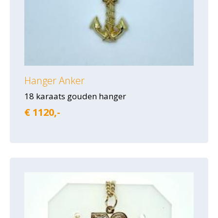
Hanger Anker
18 karaats gouden hanger
€ 1120,-