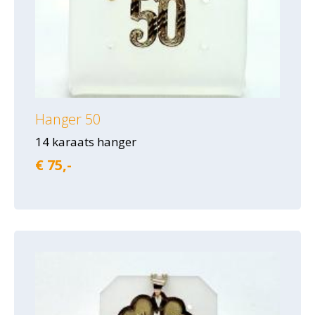
Hanger 50
14 karaats hanger
€ 75,-