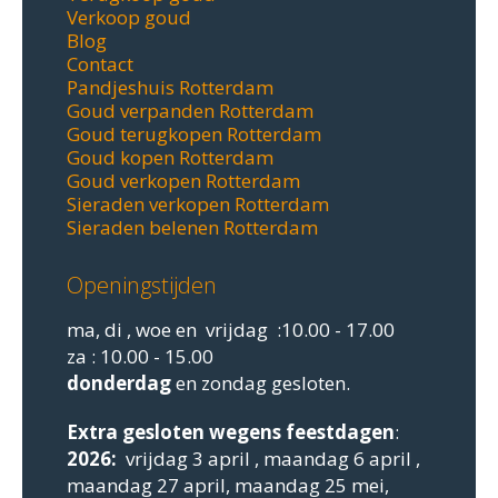
Verkoop goud
Blog
Contact
Pandjeshuis Rotterdam
Goud verpanden Rotterdam
Goud terugkopen Rotterdam
Goud kopen Rotterdam
Goud verkopen Rotterdam
Sieraden verkopen Rotterdam
Sieraden belenen Rotterdam
Openingstijden
ma, di , woe en vrijdag :10.00 - 17.00
za : 10.00 - 15.00
donderdag
en zondag gesloten.
Extra gesloten
wegens feestdagen
:
2026:
vrijdag 3 april , maandag 6 april ,
maandag 27 april, maandag 25 mei,