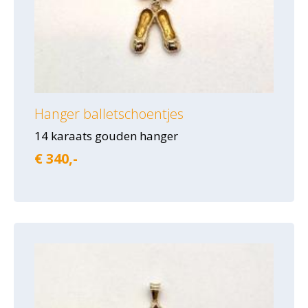
Hanger balletschoentjes
14 karaats gouden hanger
€ 340,-