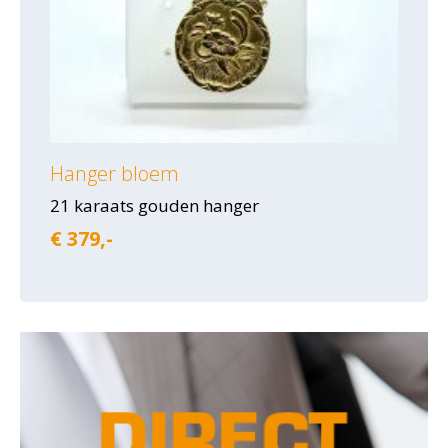
Hanger bloem
21 karaats gouden hanger
€ 379,-