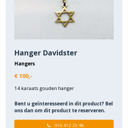
Hanger Davidster
Hangers
€ 100,-
14 karaats gouden hanger
Bent u geïnteresseerd in dit product? Bel
ons dan om dit product te reserveren.
010 412 23 48