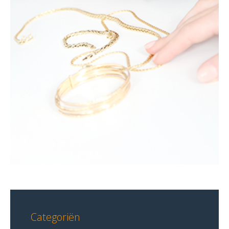
Categoriën