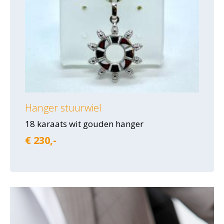
Hanger stuurwiel
18 karaats wit gouden hanger
€ 230,-