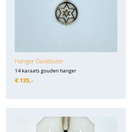
Hanger Davidsster
14 karaats gouden hanger
€ 135,-