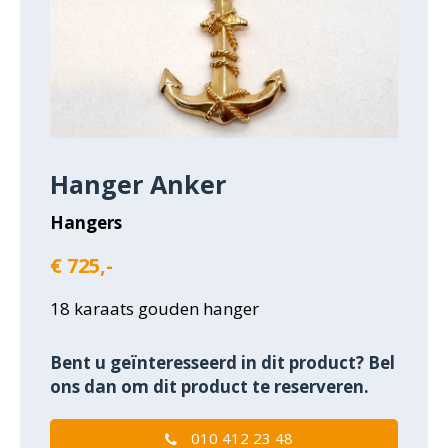
Hanger Anker
Hangers
€ 725,-
18 karaats gouden hanger
Bent u geïnteresseerd in dit product? Bel
ons dan om dit product te reserveren.
010 412 23 48