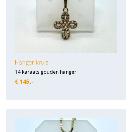
Hanger kruis
14 karaats gouden hanger
€ 145,-