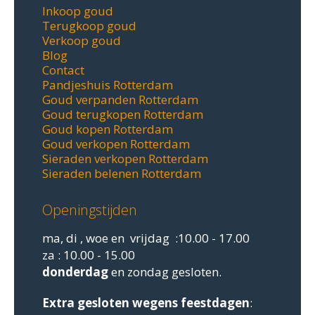
Inkoop goud
Terugkoop goud
Verkoop goud
Blog
Contact
Pandjeshuis Rotterdam
Goud verpanden Rotterdam
Goud terugkopen Rotterdam
Goud kopen Rotterdam
Goud verkopen Rotterdam
Sieraden verkopen Rotterdam
Sieraden belenen Rotterdam
Openingstijden
ma, di , woe en vrijdag :10.00 - 17.00
za : 10.00 - 15.00
donderdag
en zondag gesloten.
Extra gesloten
wegens feestdagen
: