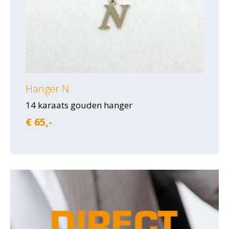
Hanger N
14 karaats gouden hanger
€ 65,-