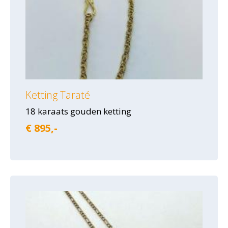
Ketting Taraté
18 karaats gouden ketting
€ 895,-