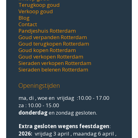
Terugkoop goud
Verkoop goud
Blog
Contact
Pandjeshuis Rotterdam
Goud verpanden Rotterdam
Goud terugkopen Rotterdam
Goud kopen Rotterdam
Goud verkopen Rotterdam
Sieraden verkopen Rotterdam
Sieraden belenen Rotterdam
Openingstijden
ma, di , woe en vrijdag :10.00 - 17.00
za : 10.00 - 15.00
donderdag
en zondag gesloten.
Extra gesloten
wegens feestdagen
:
2026:
vrijdag 3 april , maandag 6 april ,