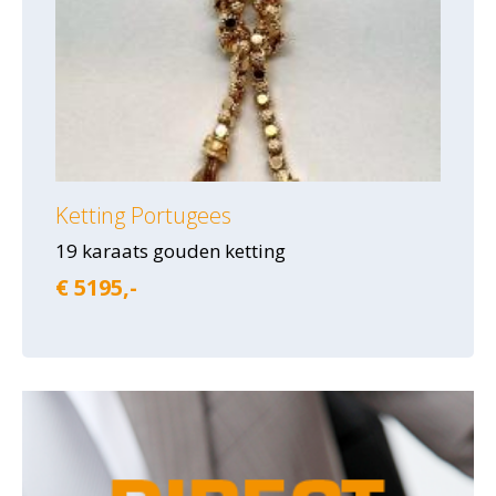
Ketting Portugees
19 karaats gouden ketting
€ 5195,-