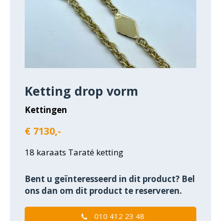
Ketting drop vorm
Kettingen
€ 7130,-
18 karaats Taraté ketting
Bent u geïnteresseerd in dit product? Bel
ons dan om dit product te reserveren.
010 412 23 48