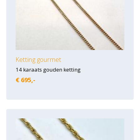
Ketting gourmet
14 karaats gouden ketting
€ 695,-