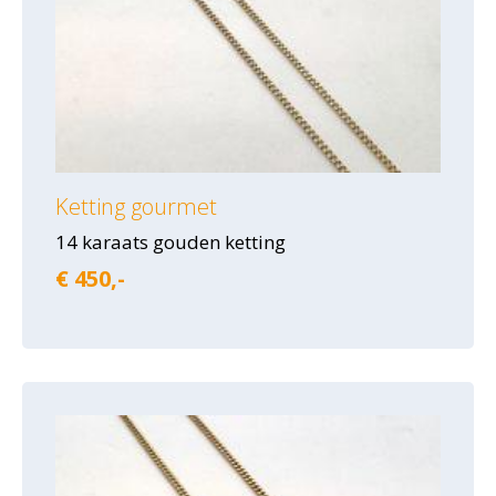
Ketting gourmet
14 karaats gouden ketting
€ 450,-