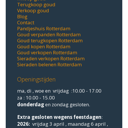
Terugkoop goud
Verkoop goud
Blog
Contact
Pandjeshuis Rotterdam
Goud verpanden Rotterdam
Goud terugkopen Rotterdam
Goud kopen Rotterdam
Goud verkopen Rotterdam
Sieraden verkopen Rotterdam
Sieraden belenen Rotterdam
Openingstijden
ma, di , woe en vrijdag :10.00 - 17.00
za : 10.00 - 15.00
donderdag
en zondag gesloten.
Extra gesloten
wegens feestdagen
:
2026:
vrijdag 3 april , maandag 6 april ,