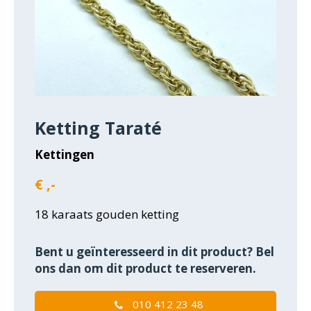
Ketting Taraté
Kettingen
€ ,-
18 karaats gouden ketting
Bent u geïnteresseerd in dit product? Bel
ons dan om dit product te reserveren.
010 412 23 48