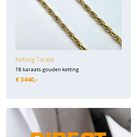
Ketting Taraté
18 karaats gouden ketting
€ 3440,-