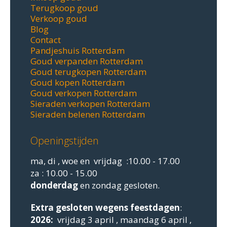
Terugkoop goud
Verkoop goud
Blog
Contact
Pandjeshuis Rotterdam
Goud verpanden Rotterdam
Goud terugkopen Rotterdam
Goud kopen Rotterdam
Goud verkopen Rotterdam
Sieraden verkopen Rotterdam
Sieraden belenen Rotterdam
Openingstijden
ma, di , woe en vrijdag :10.00 - 17.00
za : 10.00 - 15.00
donderdag
en zondag gesloten.
Extra gesloten
wegens feestdagen
:
2026:
vrijdag 3 april , maandag 6 april ,