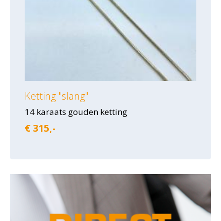
Ketting "slang"
14 karaats gouden ketting
€ 315,-