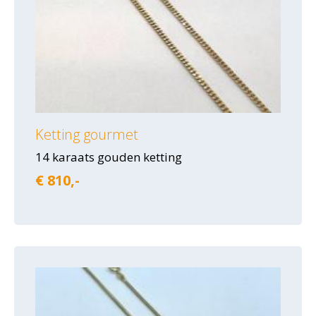
Ketting gourmet
14 karaats gouden ketting
€ 810,-