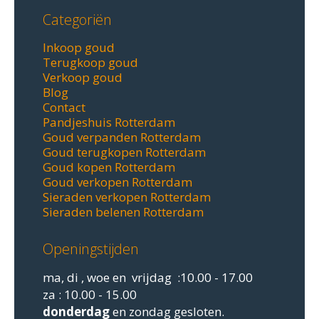
Categoriën
Inkoop goud
Terugkoop goud
Verkoop goud
Blog
Contact
Pandjeshuis Rotterdam
Goud verpanden Rotterdam
Goud terugkopen Rotterdam
Goud kopen Rotterdam
Goud verkopen Rotterdam
Sieraden verkopen Rotterdam
Sieraden belenen Rotterdam
Openingstijden
ma, di , woe en vrijdag :10.00 - 17.00
za : 10.00 - 15.00
donderdag
en zondag gesloten.