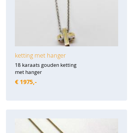
ketting met hanger
18 karaats gouden ketting
met hanger
€ 1975,-