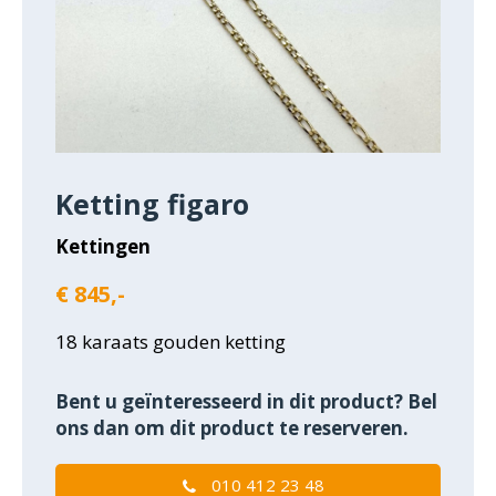
Ketting figaro
Kettingen
€ 845,-
18 karaats gouden ketting
Bent u geïnteresseerd in dit product? Bel
ons dan om dit product te reserveren.
010 412 23 48