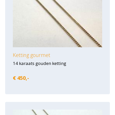
Ketting gourmet
14 karaats gouden ketting
€ 450,-