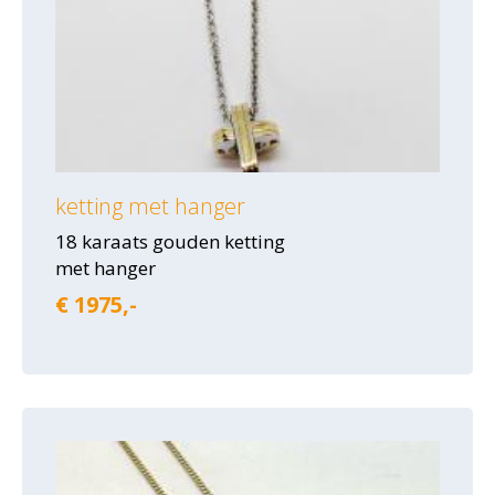
ketting met hanger
18 karaats gouden ketting
met hanger
€ 1975,-