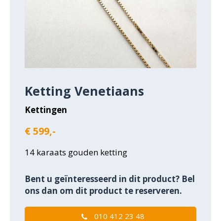
Ketting Venetiaans
Kettingen
€ 599,-
14 karaats gouden ketting
Bent u geïnteresseerd in dit product? Bel
ons dan om dit product te reserveren.
010 412 23 48