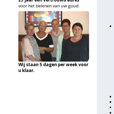
voor het belenen van uw goud.
Wij staan 5 dagen per week voor
u klaar.