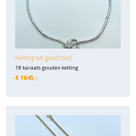
Ketting wit goud (set)
18 karaats gouden ketting
€ 1645,-