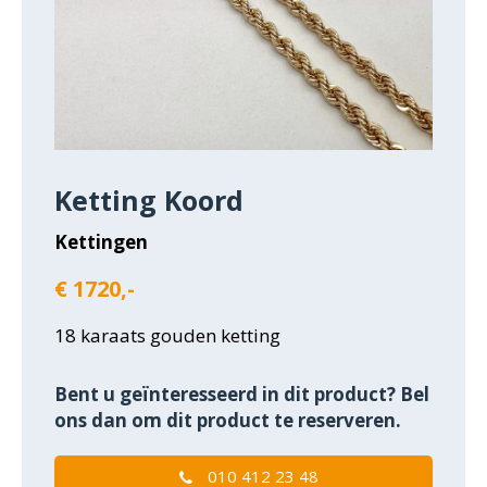
Ketting Koord
Kettingen
€ 1720,-
18 karaats gouden ketting
Bent u geïnteresseerd in dit product? Bel
ons dan om dit product te reserveren.
010 412 23 48