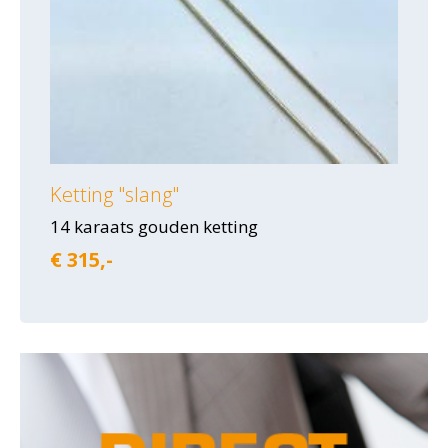
Ketting "slang"
14 karaats gouden ketting
€ 315,-