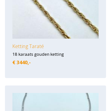
Ketting Taraté
18 karaats gouden ketting
€ 3440,-