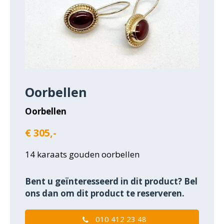
Oorbellen
Oorbellen
€ 305,-
14 karaats gouden oorbellen
Bent u geïnteresseerd in dit product? Bel
ons dan om dit product te reserveren.
010 412 23 48