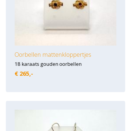
Oorbellen mattenkloppertjes
18 karaats gouden oorbellen
€ 265,-