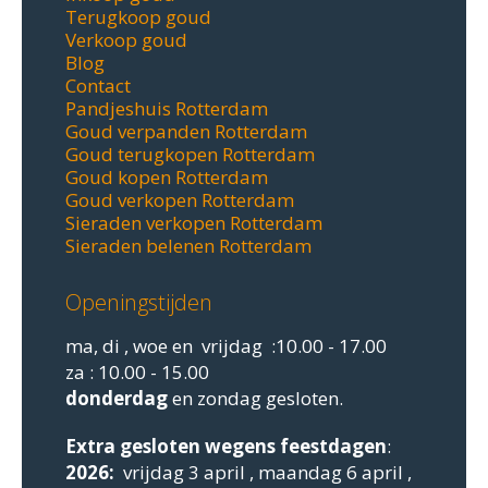
Terugkoop goud
Verkoop goud
Blog
Contact
Pandjeshuis Rotterdam
Goud verpanden Rotterdam
Goud terugkopen Rotterdam
Goud kopen Rotterdam
Goud verkopen Rotterdam
Sieraden verkopen Rotterdam
Sieraden belenen Rotterdam
Openingstijden
ma, di , woe en vrijdag :10.00 - 17.00
za : 10.00 - 15.00
donderdag
en zondag gesloten.
Extra gesloten
wegens feestdagen
:
2026:
vrijdag 3 april , maandag 6 april ,