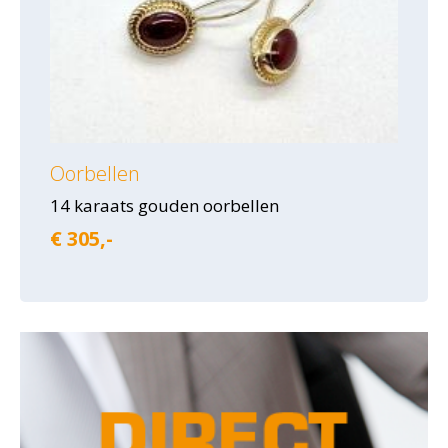
Oorbellen
14 karaats gouden oorbellen
€ 305,-