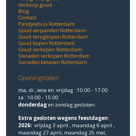
Verkoop goud
Blog
Contact
Pandjeshuis Rotterdam
Goud verpanden Rotterdam
Goud terugkopen Rotterdam
Goud kopen Rotterdam
Goud verkopen Rotterdam
Sieraden verkopen Rotterdam
Sieraden belenen Rotterdam
Openingstijden
ma, di , woe en vrijdag :10.00 - 17.00
za : 10.00 - 15.00
donderdag
en zondag gesloten.
Extra gesloten
wegens feestdagen
:
2026:
vrijdag 3 april , maandag 6 april ,
maandag 27 april, maandag 25 mei,