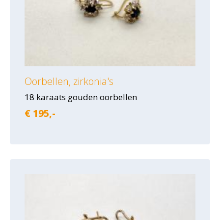
Oorbellen, zirkonia's
18 karaats gouden oorbellen
€ 195,-