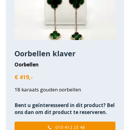
Oorbellen klaver
Oorbellen
€ 419,-
18 karaats gouden oorbellen
Bent u geïnteresseerd in dit product? Bel
ons dan om dit product te reserveren.
010 412 23 48