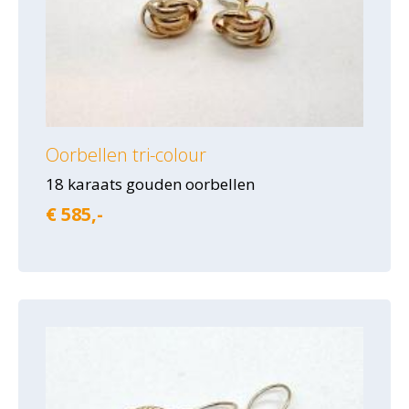
Oorbellen tri-colour
18 karaats gouden oorbellen
€ 585,-