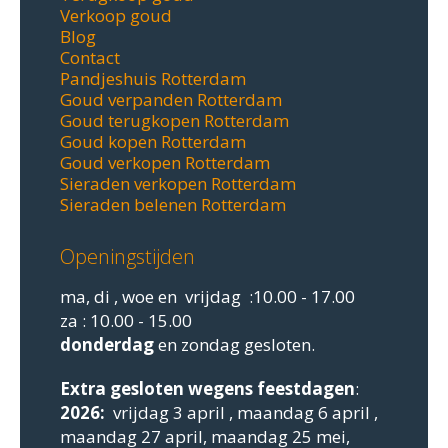
Verkoop goud
Blog
Contact
Pandjeshuis Rotterdam
Goud verpanden Rotterdam
Goud terugkopen Rotterdam
Goud kopen Rotterdam
Goud verkopen Rotterdam
Sieraden verkopen Rotterdam
Sieraden belenen Rotterdam
Openingstijden
ma, di , woe en vrijdag :10.00 - 17.00
za : 10.00 - 15.00
donderdag
en zondag gesloten.
Extra gesloten
wegens feestdagen
:
2026:
vrijdag 3 april , maandag 6 april ,
maandag 27 april, maandag 25 mei,