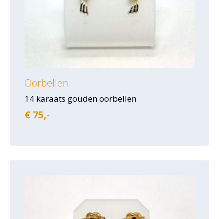
Oorbellen
14 karaats gouden oorbellen
€ 75,-