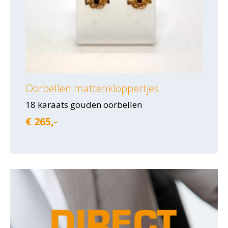
Oorbellen mattenkloppertjes
18 karaats gouden oorbellen
€ 265,-