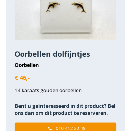
Oorbellen dolfijntjes
Oorbellen
€ 46,-
14 karaats gouden oorbellen
Bent u geïnteresseerd in dit product? Bel
ons dan om dit product te reserveren.
010 412 23 48