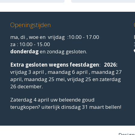
Openingstijden
ma, di , woe en vrijdag :10.00 - 17.00
za : 10.00 - 15.00
donderdag
en zondag gesloten.
Extra gesloten
wegens feestdagen
:
2026:
vrijdag 3 april , maandag 6 april , maandag 27
april, maandag 25 mei, vrijdag 25 en zaterdag
26 december.
Zaterdag 4 april uw beleende goud
terugkopen? uiterlijk dinsdag 31 maart bellen!
Design