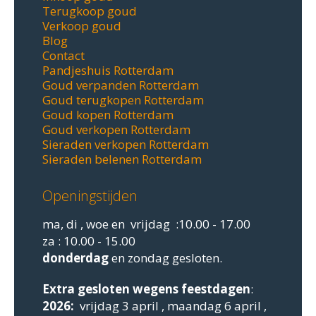
Terugkoop goud
Verkoop goud
Blog
Contact
Pandjeshuis Rotterdam
Goud verpanden Rotterdam
Goud terugkopen Rotterdam
Goud kopen Rotterdam
Goud verkopen Rotterdam
Sieraden verkopen Rotterdam
Sieraden belenen Rotterdam
Openingstijden
ma, di , woe en vrijdag :10.00 - 17.00
za : 10.00 - 15.00
donderdag
en zondag gesloten.
Extra gesloten
wegens feestdagen
:
2026:
vrijdag 3 april , maandag 6 april ,