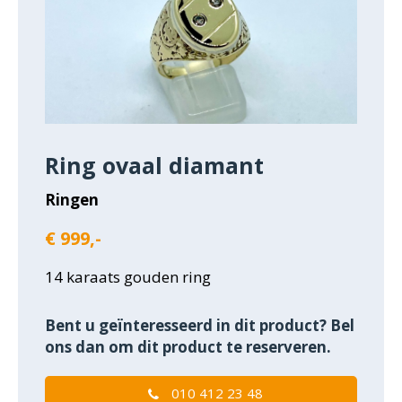
Ring ovaal diamant
Ringen
€ 999,-
14 karaats gouden ring
Bent u geïnteresseerd in dit product? Bel
ons dan om dit product te reserveren.
010 412 23 48