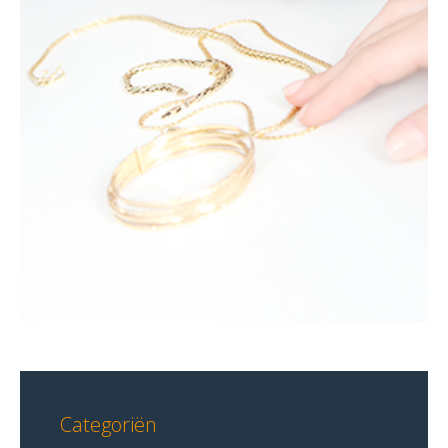
Categoriën