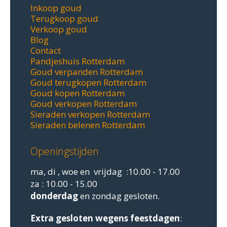
Inkoop goud
Terugkoop goud
Verkoop goud
Blog
Contact
Pandjeshuis Rotterdam
Goud verpanden Rotterdam
Goud terugkopen Rotterdam
Goud kopen Rotterdam
Goud verkopen Rotterdam
Sieraden verkopen Rotterdam
Sieraden belenen Rotterdam
Openingstijden
ma, di , woe en vrijdag :10.00 - 17.00
za : 10.00 - 15.00
donderdag
en zondag gesloten.
Extra gesloten
wegens feestdagen
: