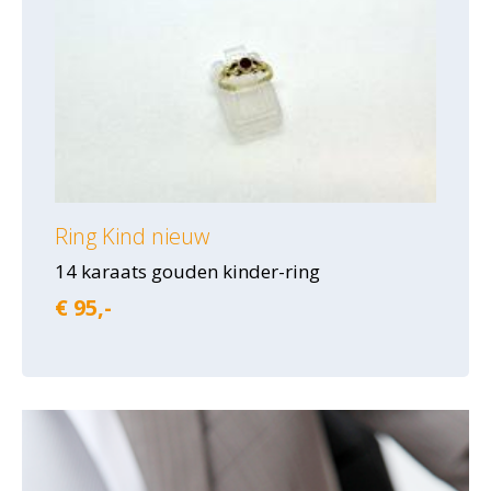
Ring Kind nieuw
14 karaats gouden kinder-ring
€ 95,-