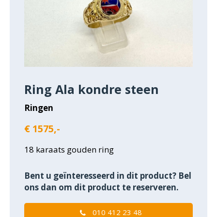
Ring Ala kondre steen
Ringen
€ 1575,-
18 karaats gouden ring
Bent u geïnteresseerd in dit product? Bel
ons dan om dit product te reserveren.
010 412 23 48