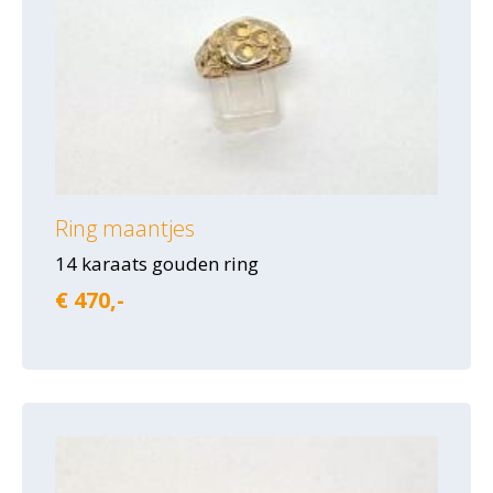
Ring maantjes
14 karaats gouden ring
€ 470,-