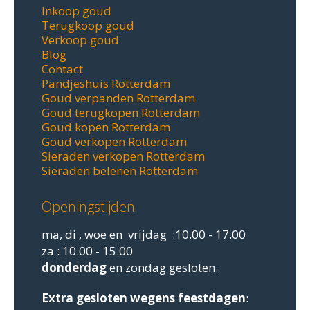
Inkoop goud
Terugkoop goud
Verkoop goud
Blog
Contact
Pandjeshuis Rotterdam
Goud verpanden Rotterdam
Goud terugkopen Rotterdam
Goud kopen Rotterdam
Goud verkopen Rotterdam
Sieraden verkopen Rotterdam
Sieraden belenen Rotterdam
Openingstijden
ma, di , woe en vrijdag :10.00 - 17.00
za : 10.00 - 15.00
donderdag
en zondag gesloten.
Extra gesloten
wegens feestdagen
: