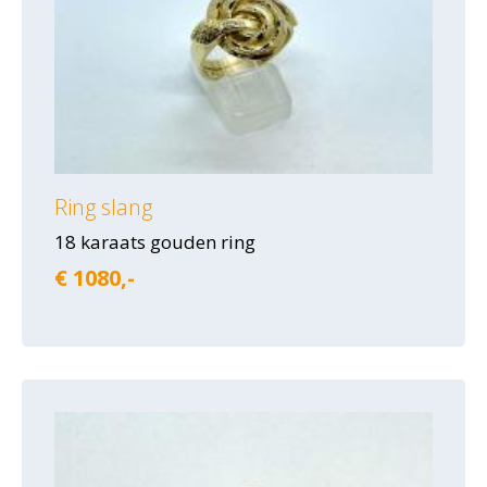
Ring slang
18 karaats gouden ring
€ 1080,-