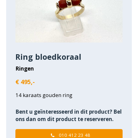
Ring bloedkoraal
Ringen
€ 495,-
14 karaats gouden ring
Bent u geïnteresseerd in dit product? Bel
ons dan om dit product te reserveren.
010 412 23 48