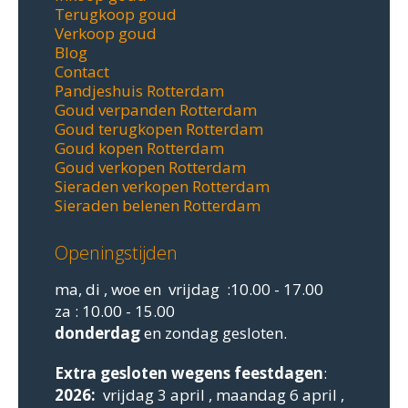
Terugkoop goud
Verkoop goud
Blog
Contact
Pandjeshuis Rotterdam
Goud verpanden Rotterdam
Goud terugkopen Rotterdam
Goud kopen Rotterdam
Goud verkopen Rotterdam
Sieraden verkopen Rotterdam
Sieraden belenen Rotterdam
Openingstijden
ma, di , woe en vrijdag :10.00 - 17.00
za : 10.00 - 15.00
donderdag
en zondag gesloten.
Extra gesloten
wegens feestdagen
:
2026:
vrijdag 3 april , maandag 6 april ,