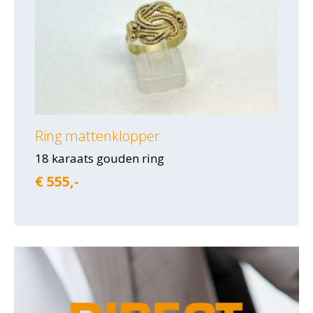
Ring mattenklopper
18 karaats gouden ring
€ 555,-