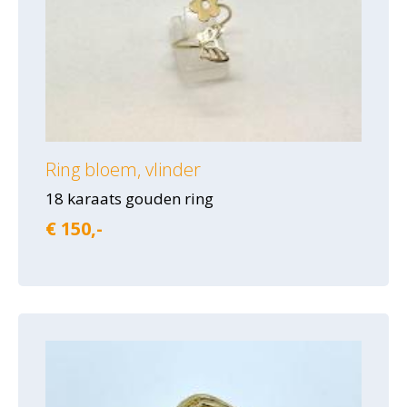
Ring bloem, vlinder
18 karaats gouden ring
€ 150,-