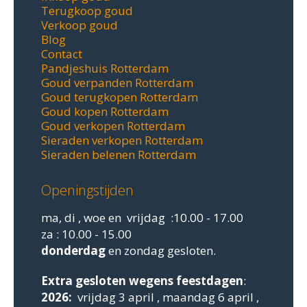
Terugkoop goud
Verkoop goud
Blog
Contact
Pandjeshuis Rotterdam
Goud verpanden Rotterdam
Goud terugkopen Rotterdam
Goud kopen Rotterdam
Goud verkopen Rotterdam
Sieraden verkopen Rotterdam
Sieraden belenen Rotterdam
Openingstijden
ma, di , woe en vrijdag :10.00 - 17.00
za : 10.00 - 15.00
donderdag
en zondag gesloten.
Extra gesloten
wegens feestdagen
:
2026:
vrijdag 3 april , maandag 6 april ,