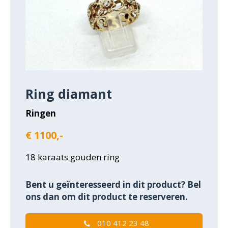
Ring diamant
Ringen
€ 1100,-
18 karaats gouden ring
Bent u geïnteresseerd in dit product? Bel
ons dan om dit product te reserveren.
010 412 23 48