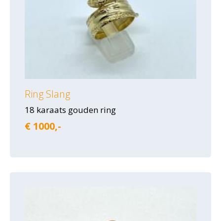
Ring Slang
18 karaats gouden ring
€ 1000,-