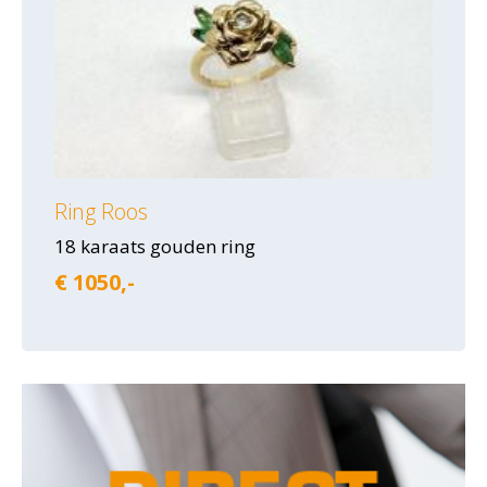
Ring Roos
18 karaats gouden ring
€ 1050,-