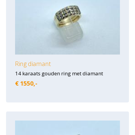
Ring diamant
14 karaats gouden ring met diamant
€ 1550,-