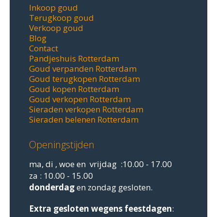
Inkoop goud
Terugkoop goud
Verkoop goud
Blog
Contact
Pandjeshuis Rotterdam
Goud verpanden Rotterdam
Goud terugkopen Rotterdam
Goud kopen Rotterdam
Goud verkopen Rotterdam
Sieraden verkopen Rotterdam
Sieraden belenen Rotterdam
Openingstijden
ma, di , woe en vrijdag :10.00 - 17.00
za : 10.00 - 15.00
donderdag
en zondag gesloten.
Extra gesloten
wegens feestdagen
: