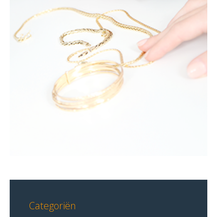
Categoriën