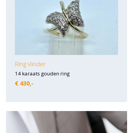
Ring vlinder
14 karaats gouden ring
€ 430,-