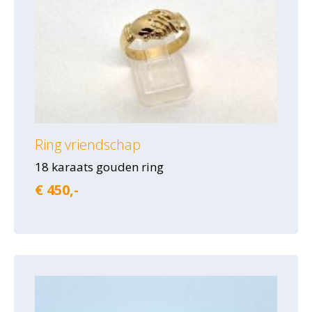
Ring vriendschap
18 karaats gouden ring
€ 450,-