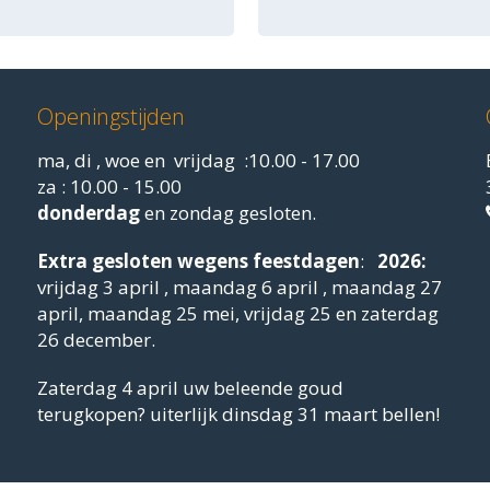
Openingstijden
ma, di , woe en vrijdag :10.00 - 17.00
za : 10.00 - 15.00
donderdag
en zondag gesloten.
Extra gesloten
wegens feestdagen
:
2026:
vrijdag 3 april , maandag 6 april , maandag 27
april, maandag 25 mei, vrijdag 25 en zaterdag
26 december.
Zaterdag 4 april uw beleende goud
terugkopen? uiterlijk dinsdag 31 maart bellen!