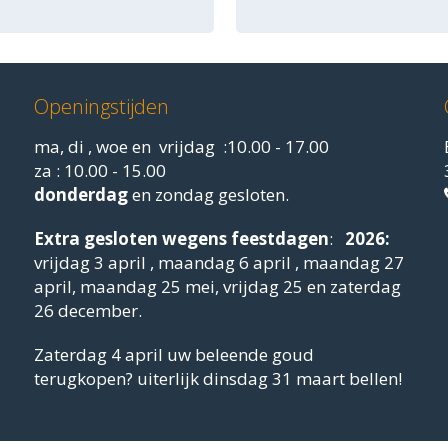
Openingstijden
ma, di , woe en vrijdag :10.00 - 17.00
za : 10.00 - 15.00
donderdag
en zondag gesloten.
Extra gesloten
wegens feestdagen
:
2026:
vrijdag 3 april , maandag 6 april , maandag 27
april, maandag 25 mei, vrijdag 25 en zaterdag
26 december.
Zaterdag 4 april uw beleende goud
terugkopen? uiterlijk dinsdag 31 maart bellen!