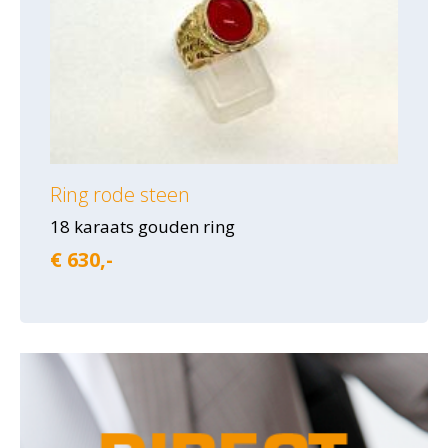
Ring rode steen
18 karaats gouden ring
€ 630,-