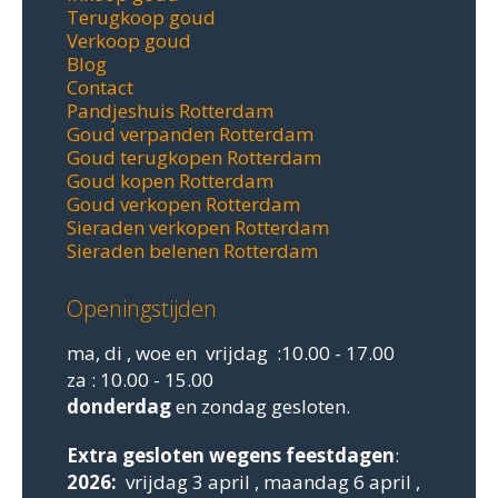
Terugkoop goud
Verkoop goud
Blog
Contact
Pandjeshuis Rotterdam
Goud verpanden Rotterdam
Goud terugkopen Rotterdam
Goud kopen Rotterdam
Goud verkopen Rotterdam
Sieraden verkopen Rotterdam
Sieraden belenen Rotterdam
Openingstijden
ma, di , woe en vrijdag :10.00 - 17.00
za : 10.00 - 15.00
donderdag
en zondag gesloten.
Extra gesloten
wegens feestdagen
:
2026:
vrijdag 3 april , maandag 6 april ,