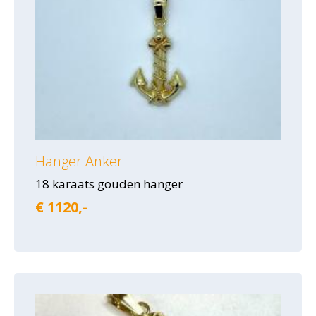
Hanger Anker
18 karaats gouden hanger
€ 1120,-