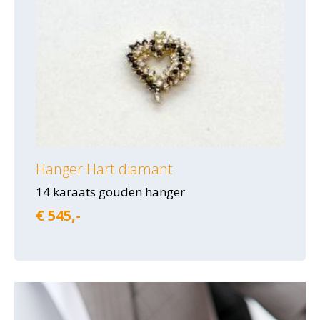
Hanger Hart diamant
14 karaats gouden hanger
€ 545,-