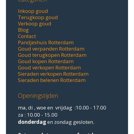
Inkoop goud
Terugkoop goud
Verkoop goud
Blog
Contact
Pandjeshuis Rotterdam
Goud verpanden Rotterdam
Goud terugkopen Rotterdam
Goud kopen Rotterdam
Goud verkopen Rotterdam
Sieraden verkopen Rotterdam
Sieraden belenen Rotterdam
Openingstijden
ma, di , woe en vrijdag :10.00 - 17.00
za : 10.00 - 15.00
donderdag
en zondag gesloten.