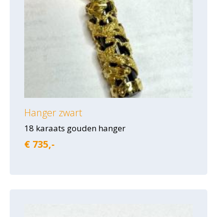
Hanger zwart
18 karaats gouden hanger
€ 735,-