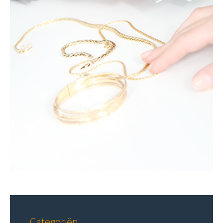
Categoriën