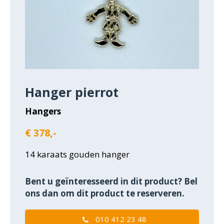
Hanger pierrot
Hangers
€ 378,-
14 karaats gouden hanger
Bent u geïnteresseerd in dit product? Bel
ons dan om dit product te reserveren.
010 412 23 48