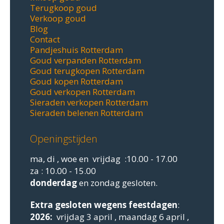
Terugkoop goud
Verkoop goud
Blog
Contact
Pandjeshuis Rotterdam
Goud verpanden Rotterdam
Goud terugkopen Rotterdam
Goud kopen Rotterdam
Goud verkopen Rotterdam
Sieraden verkopen Rotterdam
Sieraden belenen Rotterdam
Openingstijden
ma, di , woe en vrijdag :10.00 - 17.00
za : 10.00 - 15.00
donderdag
en zondag gesloten.
Extra gesloten
wegens feestdagen
:
2026:
vrijdag 3 april , maandag 6 april ,