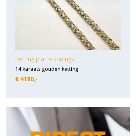
Ketting platte konings
14 karaats gouden ketting
€ 4180,-