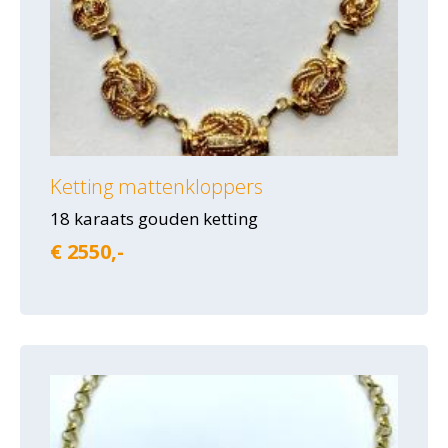
Ketting mattenkloppers
18 karaats gouden ketting
€ 2550,-