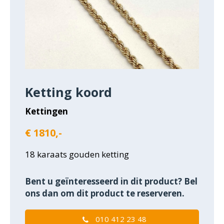
Ketting koord
Kettingen
€ 1810,-
18 karaats gouden ketting
Bent u geïnteresseerd in dit product? Bel
ons dan om dit product te reserveren.
010 412 23 48