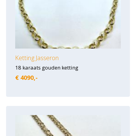
Ketting Jasseron
18 karaats gouden ketting
€ 4090,-