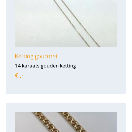
Ketting gourmet
14 karaats gouden ketting
€ ,-