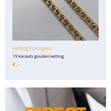
Ketting Portugees
19 karaats gouden ketting
€ ,-