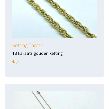
Ketting Taraté
18 karaats gouden ketting
€ ,-