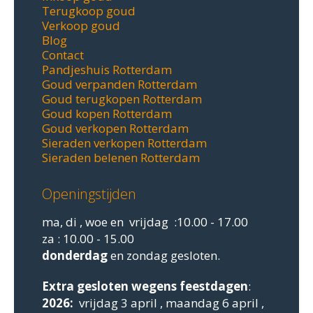
Terugkoop goud
Verkoop goud
Blog
Contact
Pandjeshuis Rotterdam
Goud verpanden Rotterdam
Goud terugkopen Rotterdam
Goud kopen Rotterdam
Goud verkopen Rotterdam
Sieraden verkopen Rotterdam
Sieraden belenen Rotterdam
Openingstijden
ma, di , woe en vrijdag :10.00 - 17.00
za : 10.00 - 15.00
donderdag
en zondag gesloten.
Extra gesloten
wegens feestdagen
:
2026:
vrijdag 3 april , maandag 6 april ,