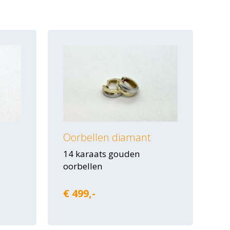
Oorbellen diamant
14 karaats gouden
oorbellen
€ 499,-