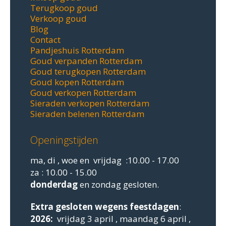
Terugkoop goud
Verkoop goud
Blog
Contact
Pandjeshuis Rotterdam
Goud verpanden Rotterdam
Goud terugkopen Rotterdam
Goud kopen Rotterdam
Goud verkopen Rotterdam
Sieraden verkopen Rotterdam
Sieraden belenen Rotterdam
Openingstijden
ma, di , woe en vrijdag :10.00 - 17.00
za : 10.00 - 15.00
donderdag
en zondag gesloten.
Extra gesloten
wegens feestdagen
:
2026:
vrijdag 3 april , maandag 6 april ,