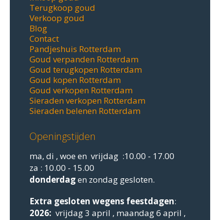
Terugkoop goud
Verkoop goud
Blog
Contact
Pandjeshuis Rotterdam
Goud verpanden Rotterdam
Goud terugkopen Rotterdam
Goud kopen Rotterdam
Goud verkopen Rotterdam
Sieraden verkopen Rotterdam
Sieraden belenen Rotterdam
Openingstijden
ma, di , woe en vrijdag :10.00 - 17.00
za : 10.00 - 15.00
donderdag
en zondag gesloten.
Extra gesloten
wegens feestdagen
:
2026:
vrijdag 3 april , maandag 6 april ,