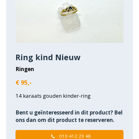
Ring kind Nieuw
Ringen
€ 95,-
14 karaats gouden kinder-ring
Bent u geïnteresseerd in dit product? Bel
ons dan om dit product te reserveren.
010 412 23 48