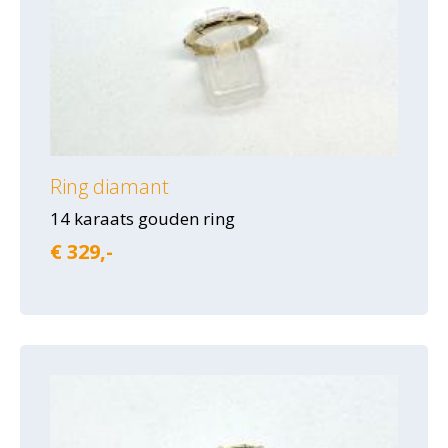
Ring diamant
14 karaats gouden ring
€ 329,-