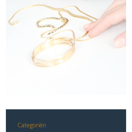
Categoriën