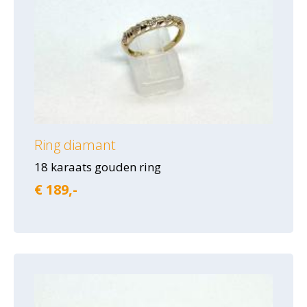
Ring diamant
18 karaats gouden ring
€ 189,-