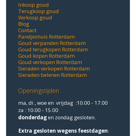
Inkoop goud
Terugkoop goud
Verkoop goud
Blog
Contact
Pandjeshuis Rotterdam
Goud verpanden Rotterdam
Goud terugkopen Rotterdam
Goud kopen Rotterdam
Goud verkopen Rotterdam
Sieraden verkopen Rotterdam
Sieraden belenen Rotterdam
Openingstijden
ma, di , woe en vrijdag :10.00 - 17.00
za : 10.00 - 15.00
donderdag
en zondag gesloten.
Extra gesloten
wegens feestdagen
: