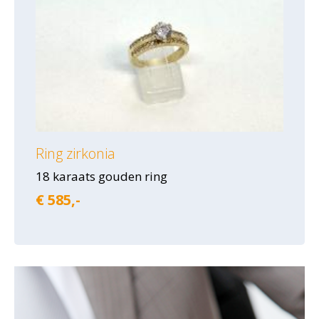
Ring zirkonia
18 karaats gouden ring
€ 585,-