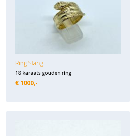
Ring Slang
18 karaats gouden ring
€ 1000,-