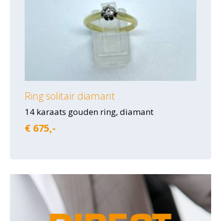
Ring solitair diamant
14 karaats gouden ring, diamant
€ 675,-