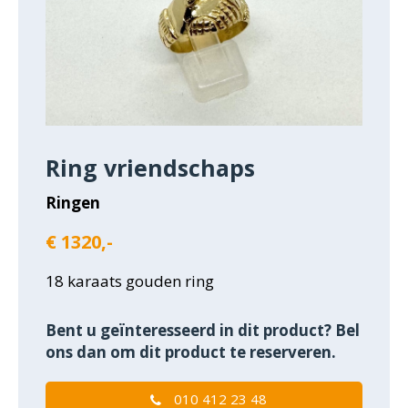
Ring vriendschaps
Ringen
€ 1320,-
18 karaats gouden ring
Bent u geïnteresseerd in dit product? Bel
ons dan om dit product te reserveren.
010 412 23 48