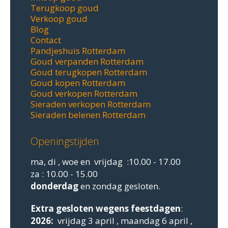
Terugkoop goud
Verkoop goud
Blog
Contact
Pandjeshuis Rotterdam
Goud verpanden Rotterdam
Goud terugkopen Rotterdam
Goud kopen Rotterdam
Goud verkopen Rotterdam
Sieraden verkopen Rotterdam
Sieraden belenen Rotterdam
Openingstijden
ma, di , woe en vrijdag :10.00 - 17.00
za : 10.00 - 15.00
donderdag
en zondag gesloten.
Extra gesloten
wegens feestdagen
:
2026:
vrijdag 3 april , maandag 6 april ,