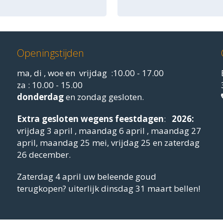
Openingstijden
ma, di , woe en vrijdag :10.00 - 17.00
za : 10.00 - 15.00
donderdag
en zondag gesloten.
Extra gesloten
wegens feestdagen
:
2026:
vrijdag 3 april , maandag 6 april , maandag 27
april, maandag 25 mei, vrijdag 25 en zaterdag
26 december.
Zaterdag 4 april uw beleende goud
terugkopen? uiterlijk dinsdag 31 maart bellen!