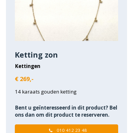
Ketting zon
Kettingen
€ 269,-
14 karaats gouden ketting
Bent u geïnteresseerd in dit product? Bel
ons dan om dit product te reserveren.
010 412 23 48