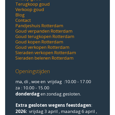
Terugkoop goud
Verkoop goud
Blog
Contact
Pandjeshuis Rotterdam
Goud verpanden Rotterdam
Goud terugkopen Rotterdam
Goud kopen Rotterdam
Goud verkopen Rotterdam
Sieraden verkopen Rotterdam
Sieraden belenen Rotterdam
Openingstijden
ma, di , woe en vrijdag :10.00 - 17.00
za : 10.00 - 15.00
donderdag
en zondag gesloten.
Extra gesloten
wegens feestdagen
:
2026:
vrijdag 3 april , maandag 6 april ,