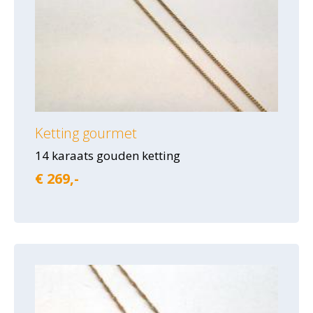
Ketting gourmet
14 karaats gouden ketting
€ 269,-