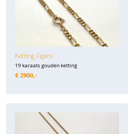
Ketting, Figaro
19 karaats gouden ketting
€ 2900,-