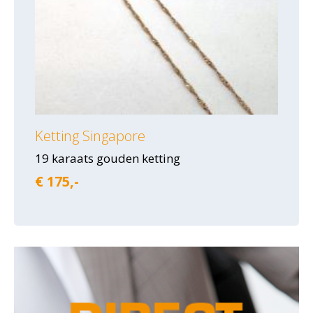
Ketting Singapore
19 karaats gouden ketting
€ 175,-