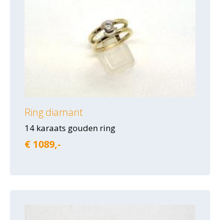
Ring diamant
14 karaats gouden ring
€ 1089,-