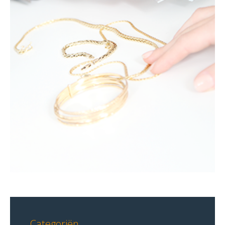
Categoriën