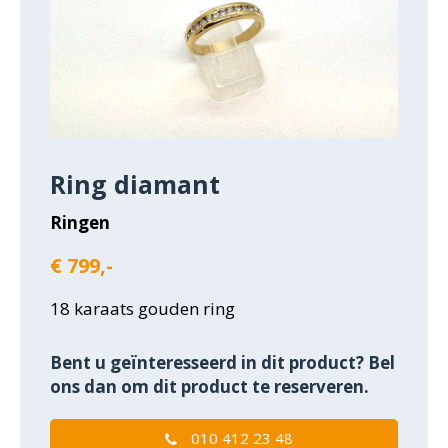
Ring diamant
Ringen
€ 799,-
18 karaats gouden ring
Bent u geïnteresseerd in dit product? Bel
ons dan om dit product te reserveren.
010 412 23 48