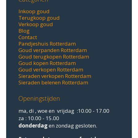
Inkoop goud
Terugkoop goud
Verkoop goud
Blog
Contact
Pandjeshuis Rotterdam
Goud verpanden Rotterdam
Goud terugkopen Rotterdam
Goud kopen Rotterdam
Goud verkopen Rotterdam
Sieraden verkopen Rotterdam
Sieraden belenen Rotterdam
Openingstijden
ma, di , woe en vrijdag :10.00 - 17.00
za : 10.00 - 15.00
donderdag
en zondag gesloten.