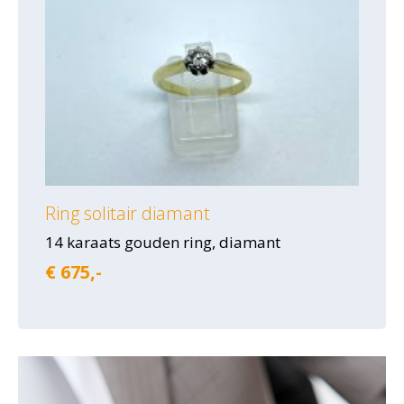
Ring solitair diamant
14 karaats gouden ring, diamant
€ 675,-