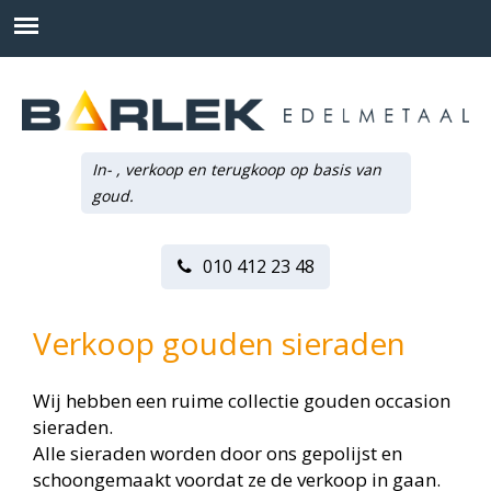
In- , verkoop en terugkoop op basis van
goud.
010 412 23 48
Verkoop gouden sieraden
Wij hebben een ruime collectie gouden occasion
sieraden.
Alle sieraden worden door ons gepolijst en
schoongemaakt voordat ze de verkoop in gaan.