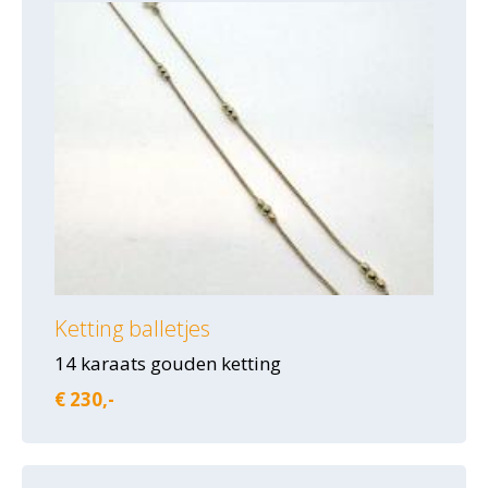
Ketting balletjes
14 karaats gouden ketting
€ 230,-