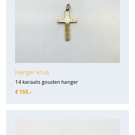
Hanger kruis
14 karaats gouden hanger
€ 155,-