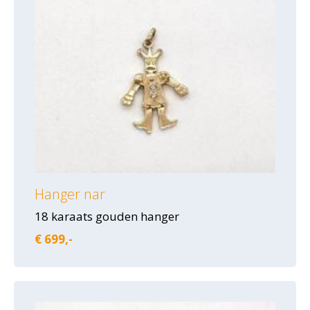
Hanger nar
18 karaats gouden hanger
€ 699,-