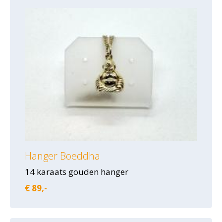
Hanger Boeddha
14 karaats gouden hanger
€ 89,-