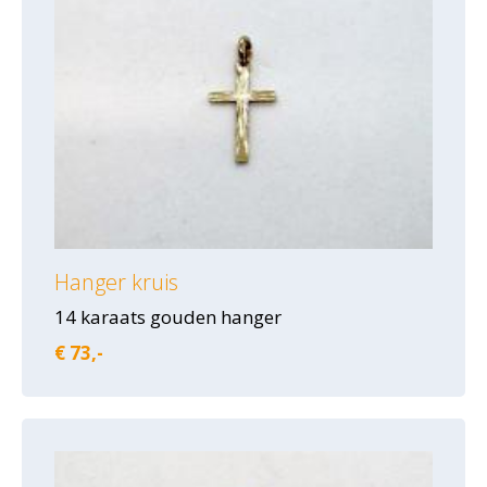
Hanger kruis
14 karaats gouden hanger
€ 73,-