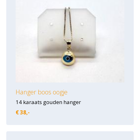
Hanger boos oogje
14 karaats gouden hanger
€ 38,-