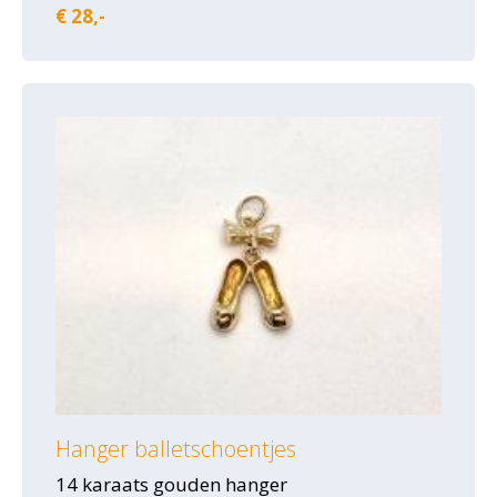
€ 28,-
Hanger balletschoentjes
14 karaats gouden hanger