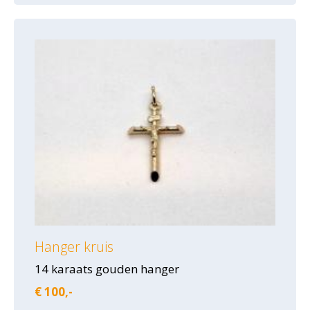
Hanger kruis
14 karaats gouden hanger
€ 100,-