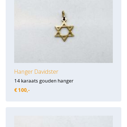
Hanger Davidster
14 karaats gouden hanger
€ 100,-