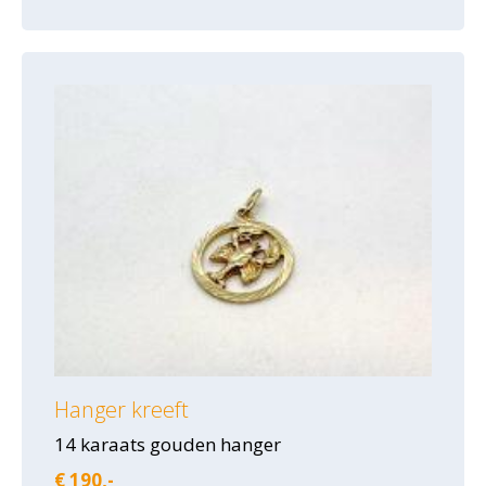
Hanger kreeft
14 karaats gouden hanger
€ 190,-