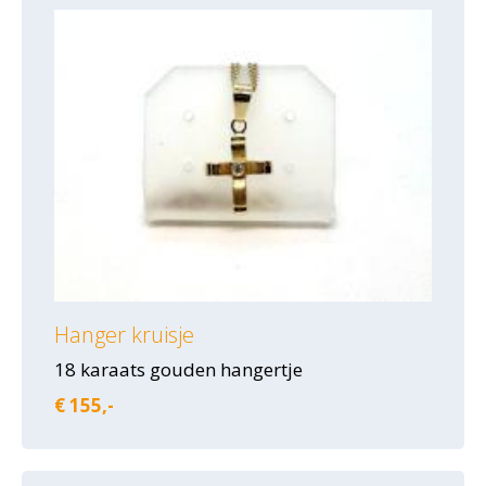
Hanger kruisje
18 karaats gouden hangertje
€ 155,-