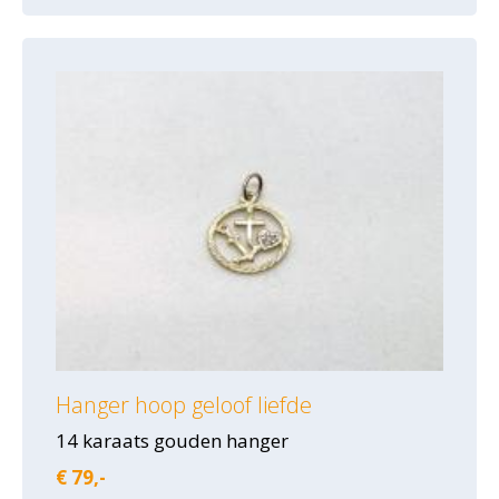
Hanger hoop geloof liefde
14 karaats gouden hanger
€ 79,-