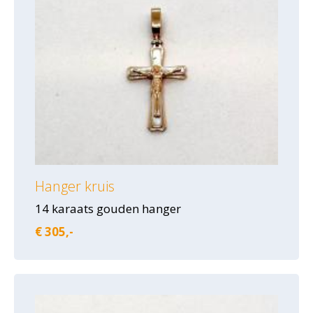
Hanger kruis
14 karaats gouden hanger
€ 305,-