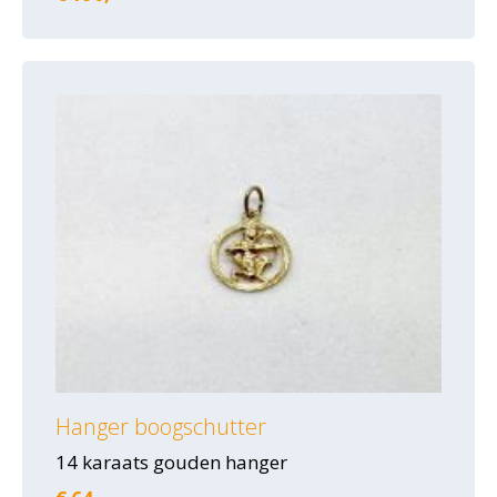
Hanger boogschutter
14 karaats gouden hanger