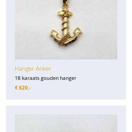
Hanger Anker
18 karaats gouden hanger
€ 620,-