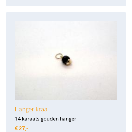
Hanger kraal
14 karaats gouden hanger
€ 27,-