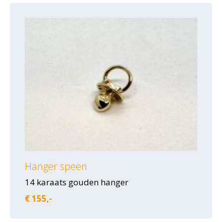
Hanger speen
14 karaats gouden hanger
€ 155,-