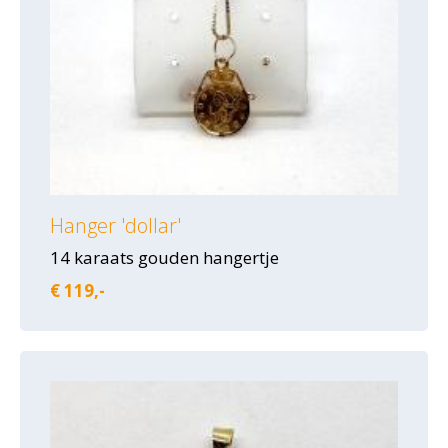
Hanger 'dollar'
14 karaats gouden hangertje
€ 119,-