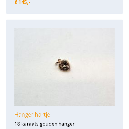
€ 145,-
Hanger hartje
18 karaats gouden hanger