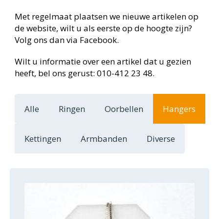
Met regelmaat plaatsen we nieuwe artikelen op
de website, wilt u als eerste op de hoogte zijn?
Volg ons dan via Facebook.
Wilt u informatie over een artikel dat u gezien
heeft, bel ons gerust: 010-412 23 48.
Alle
Ringen
Oorbellen
Hangers
Kettingen
Armbanden
Diverse