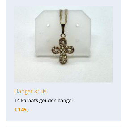
Hanger kruis
14 karaats gouden hanger
€ 145,-