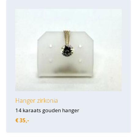
Hanger zirkonia
14 karaats gouden hanger
€ 35,-