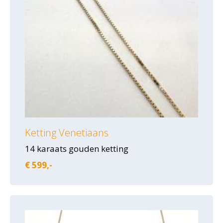
Ketting Venetiaans
14 karaats gouden ketting
€ 599,-