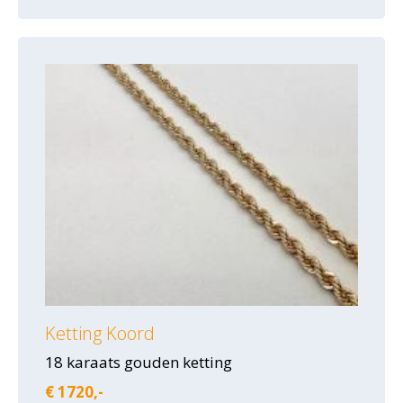
Ketting Koord
18 karaats gouden ketting
€ 1720,-