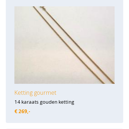
Ketting gourmet
14 karaats gouden ketting
€ 269,-