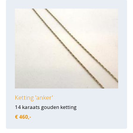
Ketting 'anker'
14 karaats gouden ketting
€ 460,-