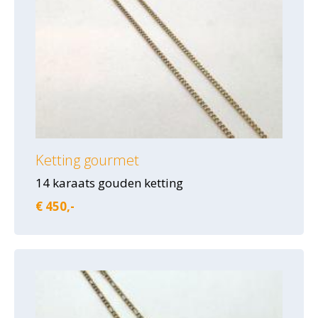
Ketting gourmet
14 karaats gouden ketting
€ 450,-