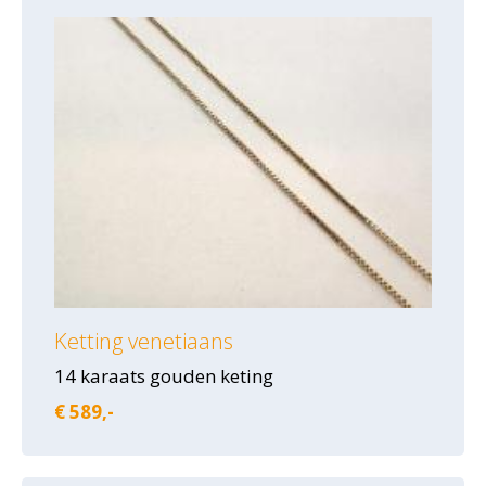
Ketting venetiaans
14 karaats gouden keting
€ 589,-