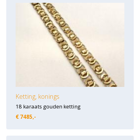
Ketting, konings
18 karaats gouden ketting
€ 7485,-