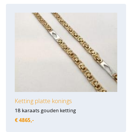
Ketting platte konings
18 karaats gouden ketting
€ 4865,-