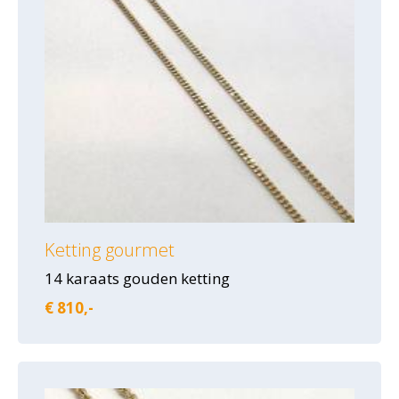
Ketting gourmet
14 karaats gouden ketting
€ 810,-