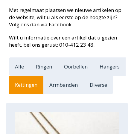
Met regelmaat plaatsen we nieuwe artikelen op
de website, wilt u als eerste op de hoogte zijn?
Volg ons dan via Facebook.
Wilt u informatie over een artikel dat u gezien
heeft, bel ons gerust: 010-412 23 48.
Alle
Ringen
Oorbellen
Hangers
Kettingen
Armbanden
Diverse