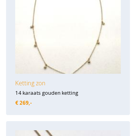
Ketting zon
14 karaats gouden ketting
€ 269,-