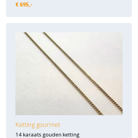
€ 695,-
Ketting gourmet
14 karaats gouden ketting