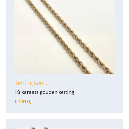
Ketting koord
18 karaats gouden ketting
€ 1810,-