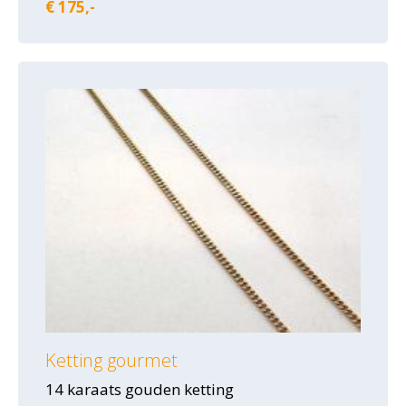
€ 175,-
Ketting gourmet
14 karaats gouden ketting