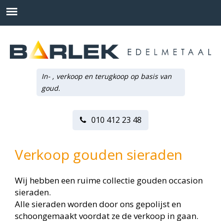
In- , verkoop en terugkoop op basis van
goud.
010 412 23 48
Verkoop gouden sieraden
Wij hebben een ruime collectie gouden occasion
sieraden.
Alle sieraden worden door ons gepolijst en
schoongemaakt voordat ze de verkoop in gaan.