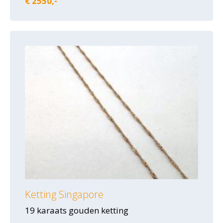
€ 2550,-
Ketting Singapore
19 karaats gouden ketting