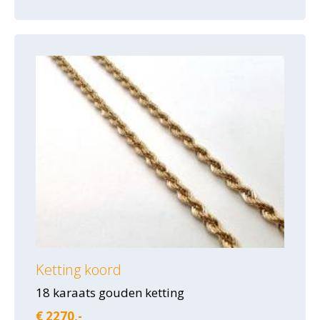
Ketting koord
18 karaats gouden ketting
€ 2270,-