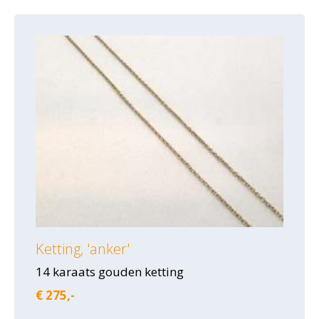
Ketting, 'anker'
14 karaats gouden ketting
€ 275,-