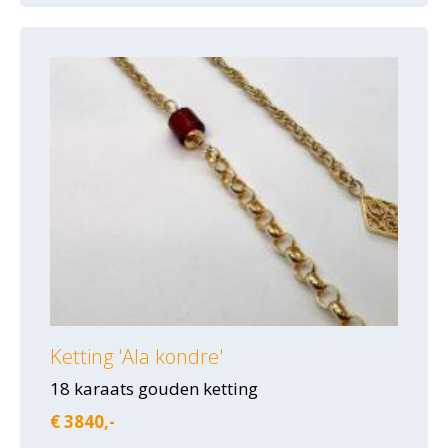
Ketting 'Ala kondre'
18 karaats gouden ketting
€ 3840,-