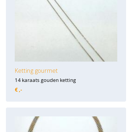
Ketting gourmet
14 karaats gouden ketting
€ ,-