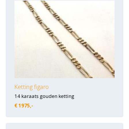
Ketting figaro
14 karaats gouden ketting
€ 1975,-