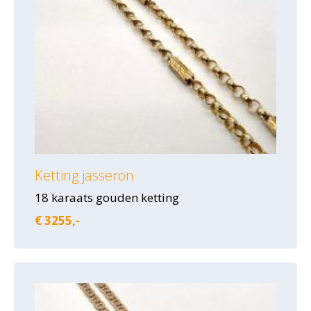
Ketting jasseron
18 karaats gouden ketting
€ 3255,-