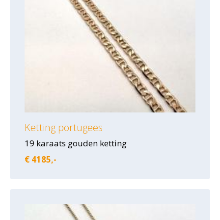
Ketting portugees
19 karaats gouden ketting
€ 4185,-