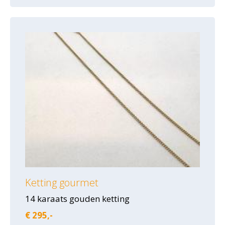
Ketting gourmet
14 karaats gouden ketting
€ 295,-