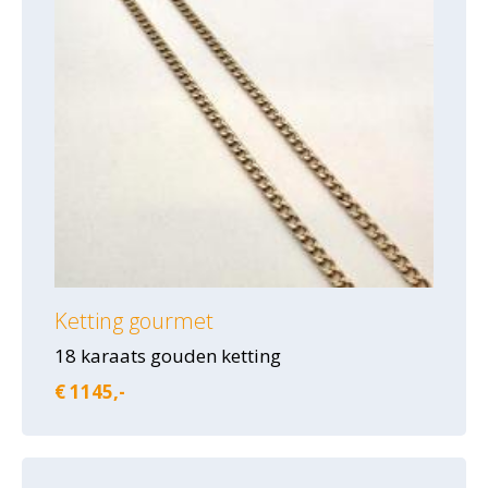
Ketting gourmet
18 karaats gouden ketting
€ 1145,-