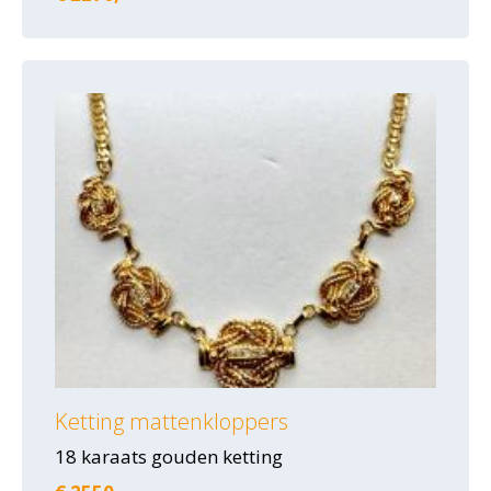
Ketting mattenkloppers
18 karaats gouden ketting